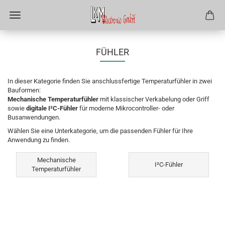
FÜHLER
In dieser Kategorie finden Sie anschlussfertige Temperaturfühler in zwei
Bauformen:
Mechanische Temperaturfühler
mit klassischer Verkabelung oder Griff
sowie
digitale I²C-Fühler
für moderne Mikrocontroller- oder
Busanwendungen.
Wählen Sie eine Unterkategorie, um die passenden Fühler für Ihre
Anwendung zu finden.
Mechanische
I²C-Fühler
Temperaturfühler