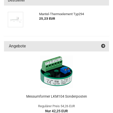
Bestseller
Mantel-Thermoelement Typ294
25,23 EUR
Angebote
Messumformer LKM104 Sonderposten
Regulärer Preis 54,26 EUR
Nur 42,25 EUR