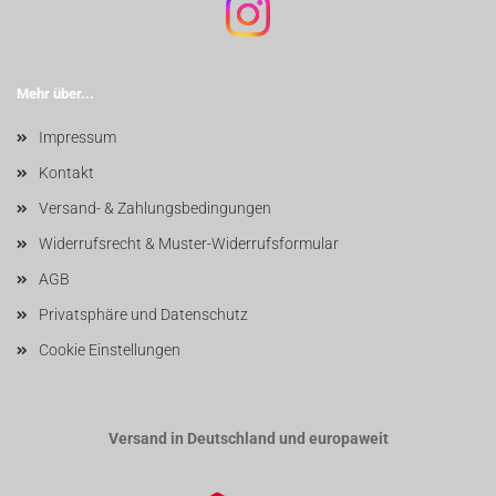
Mehr über...
Impressum
Kontakt
Versand- & Zahlungsbedingungen
Widerrufsrecht & Muster-Widerrufsformular
AGB
Privatsphäre und Datenschutz
Cookie Einstellungen
Versand in Deutschland und europaweit