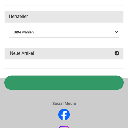
Hersteller
Neue Artikel
Social Media