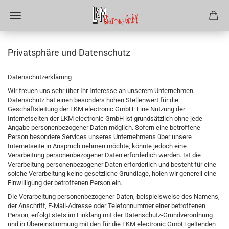
Privatsphäre und Datenschutz
Datenschutzerklärung
Wir freuen uns sehr über Ihr Interesse an unserem Unternehmen.
Datenschutz hat einen besonders hohen Stellenwert für die
Geschäftsleitung der LKM electronic GmbH. Eine Nutzung der
Internetseiten der LKM electronic GmbH ist grundsätzlich ohne jede
Angabe personenbezogener Daten möglich. Sofern eine betroffene
Person besondere Services unseres Unternehmens über unsere
Internetseite in Anspruch nehmen möchte, könnte jedoch eine
Verarbeitung personenbezogener Daten erforderlich werden. Ist die
Verarbeitung personenbezogener Daten erforderlich und besteht für eine
solche Verarbeitung keine gesetzliche Grundlage, holen wir generell eine
Einwilligung der betroffenen Person ein.
Die Verarbeitung personenbezogener Daten, beispielsweise des Namens,
der Anschrift, E-Mail-Adresse oder Telefonnummer einer betroffenen
Person, erfolgt stets im Einklang mit der Datenschutz-Grundverordnung
und in Übereinstimmung mit den für die LKM electronic GmbH geltenden