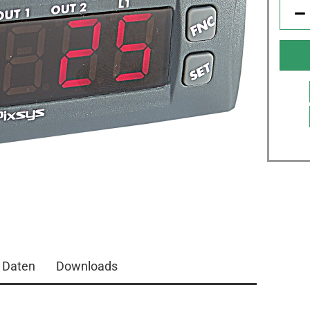
 Daten
Downloads