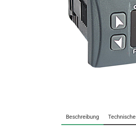
Beschreibung
Technische