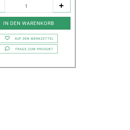
AUF DEN MERKZETTEL
FRAGE ZUM PRODUKT