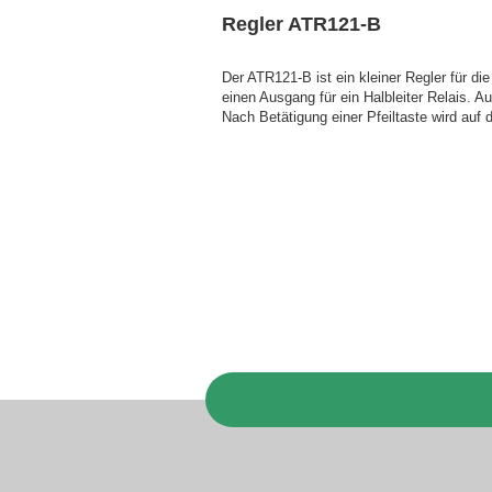
Regler ATR121-B
Der ATR121-B ist ein kleiner Regler für d
einen Ausgang für ein Halbleiter Relais. Au
Nach Betätigung einer Pfeiltaste wird auf 