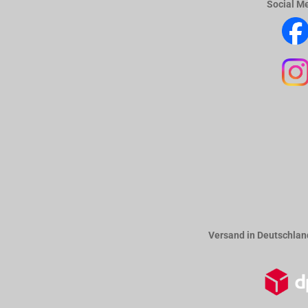
Social M
Versand in Deutschlan