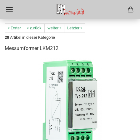
« Erster
« zurück
weiter »
Letzter »
28
Artikel in dieser Kategorie
Messumformer LKM212