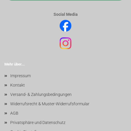
Social Media
Mehr über...
Impressum
Kontakt
Versand- & Zahlungsbedingungen
Widerrufsrecht & Muster-Widerrufsformular
AGB
Privatsphäre und Datenschutz