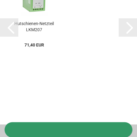
Hutschienen-Netzteil
LKM207
71,40 EUR