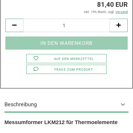
81,40 EUR
inkl. 19% MwSt. zzgl.
Versand
AUF DEN MERKZETTEL
FRAGE ZUM PRODUKT
Beschreibung
Messumformer LKM212 für Thermoelemente