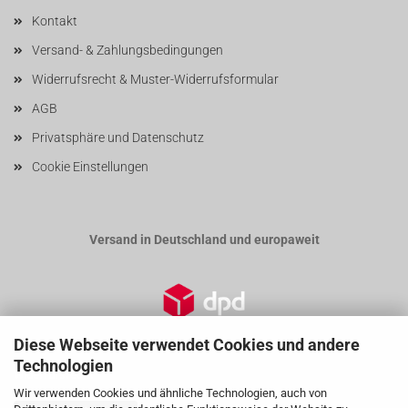
Kontakt
Versand- & Zahlungsbedingungen
Widerrufsrecht & Muster-Widerrufsformular
AGB
Privatsphäre und Datenschutz
Cookie Einstellungen
Versand in Deutschland und europaweit
Diese Webseite verwendet Cookies und andere
Technologien
Widerrufsrecht
Wir verwenden Cookies und ähnliche Technologien, auch von