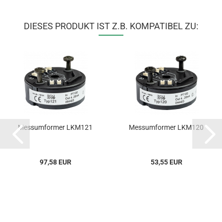
DIESES PRODUKT IST Z.B. KOMPATIBEL ZU:
Messumformer LKM121
Messumformer LKM120
97,58 EUR
53,55 EUR