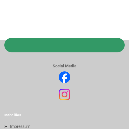
Social Media
Mehr über...
Impressum