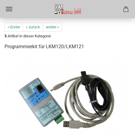
« Erster
« zurück
weiter »
5
Artikel in dieser Kategorie
Programmierkit für LKM120/LKM121