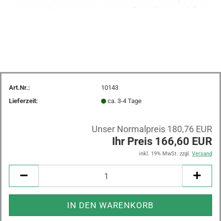
Art.Nr.:
10143
Lieferzeit:
ca. 3-4 Tage
Unser Normalpreis 180,76 EUR
Ihr Preis 166,60 EUR
inkl. 19% MwSt. zzgl.
Versand