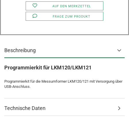
AUF DEN MERKZETTEL
FRAGE ZUM PRODUKT
Beschreibung
Programmierkit für LKM120/LKM121
Programmierkit für die Messumformer LKM120/121 mit Versorgung über
USB-Anschluss.
Technische Daten